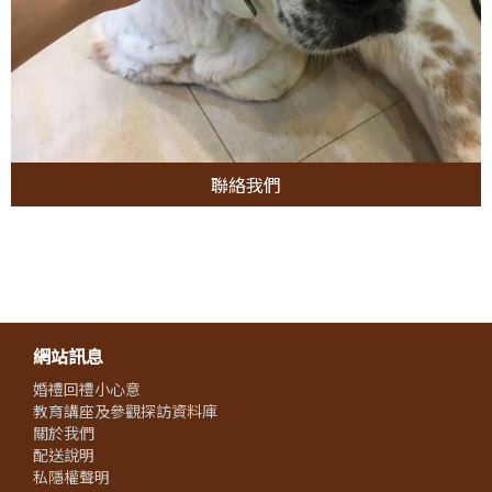
聯絡我們
網站訊息
婚禮回禮小心意
教育講座及參觀探訪資料庫
關於我們
配送說明
私隱權聲明