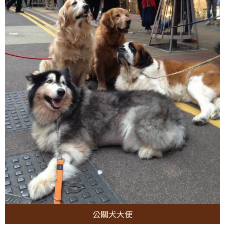
公關犬大使