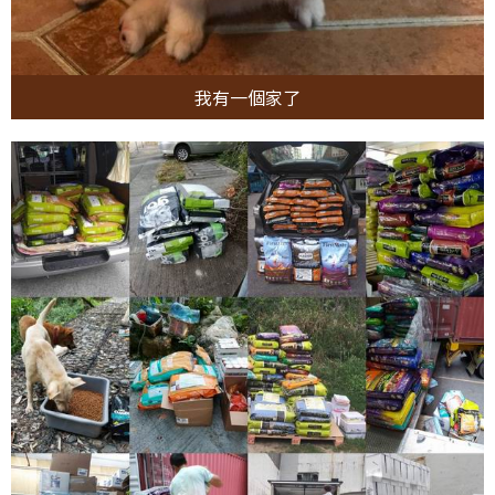
我有一個家了