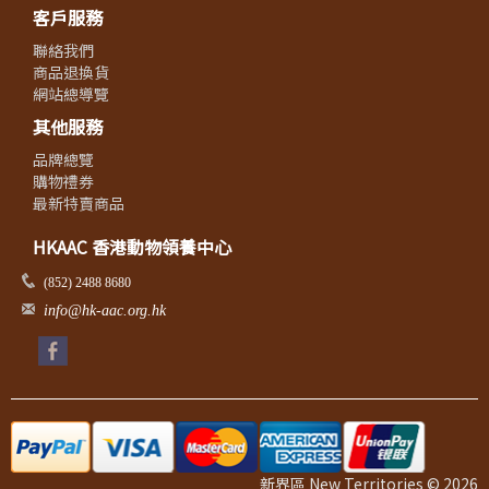
客戶服務
聯絡我們
商品退換貨
網站總導覽
其他服務
品牌總覽
購物禮券
最新特賣商品
HKAAC 香港動物領養中心
(852) 2488 8680
info@hk-aac.org.hk
新界區 New Territories © 2026