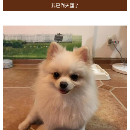
我已到天國了